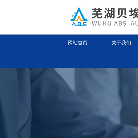
网站首页
关于我们
|