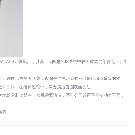
ABS计算机。可以说，齿圈是ABS系统中较为重要的部件之一。但
。许多卡片朋友认为，齿圈被油泥污染并不会影响ABS系统的性
正常工作，在维护过程中，需要清洁齿圈表面的油。
地落入制动鼓中，然后需要清洗，否则会导致严重的制动力不足，
。
齿圈。