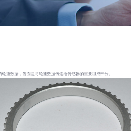
的轮速数据，齿圈是将轮速数据传递给传感器的重要组成部分。