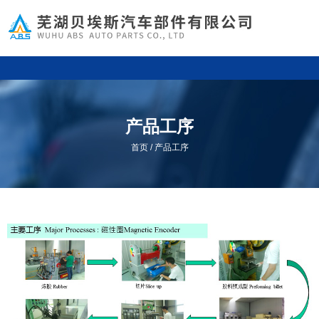
产品工序
/
首页
产品工序